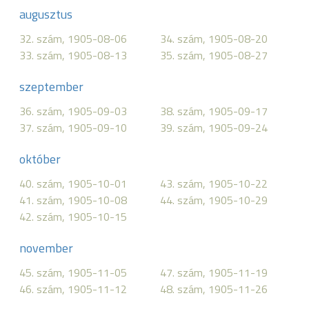
augusztus
32. szám, 1905-08-06
34. szám, 1905-08-20
33. szám, 1905-08-13
35. szám, 1905-08-27
szeptember
36. szám, 1905-09-03
38. szám, 1905-09-17
37. szám, 1905-09-10
39. szám, 1905-09-24
október
40. szám, 1905-10-01
43. szám, 1905-10-22
41. szám, 1905-10-08
44. szám, 1905-10-29
42. szám, 1905-10-15
november
45. szám, 1905-11-05
47. szám, 1905-11-19
46. szám, 1905-11-12
48. szám, 1905-11-26