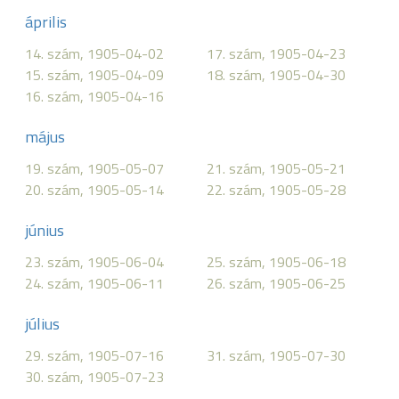
április
14. szám, 1905-04-02
17. szám, 1905-04-23
15. szám, 1905-04-09
18. szám, 1905-04-30
16. szám, 1905-04-16
május
19. szám, 1905-05-07
21. szám, 1905-05-21
20. szám, 1905-05-14
22. szám, 1905-05-28
június
23. szám, 1905-06-04
25. szám, 1905-06-18
24. szám, 1905-06-11
26. szám, 1905-06-25
július
29. szám, 1905-07-16
31. szám, 1905-07-30
30. szám, 1905-07-23