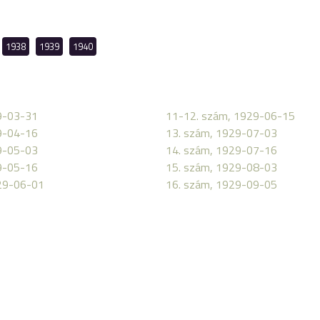
1938
1939
1940
9-03-31
11-12. szám, 1929-06-15
9-04-16
13. szám, 1929-07-03
9-05-03
14. szám, 1929-07-16
9-05-16
15. szám, 1929-08-03
29-06-01
16. szám, 1929-09-05