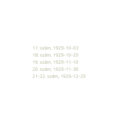
17. szám, 1929-10-03
18. szám, 1929-10-20
19. szám, 1929-11-10
20. szám, 1929-11-30
21-22. szám, 1929-12-25