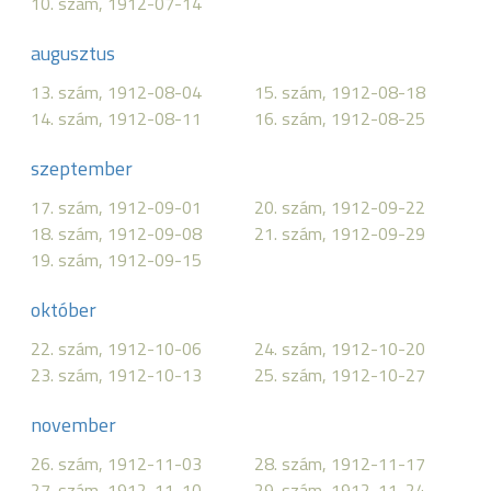
10. szám, 1912-07-14
augusztus
13. szám, 1912-08-04
15. szám, 1912-08-18
14. szám, 1912-08-11
16. szám, 1912-08-25
szeptember
17. szám, 1912-09-01
20. szám, 1912-09-22
18. szám, 1912-09-08
21. szám, 1912-09-29
19. szám, 1912-09-15
október
22. szám, 1912-10-06
24. szám, 1912-10-20
23. szám, 1912-10-13
25. szám, 1912-10-27
november
26. szám, 1912-11-03
28. szám, 1912-11-17
27. szám, 1912-11-10
29. szám, 1912-11-24