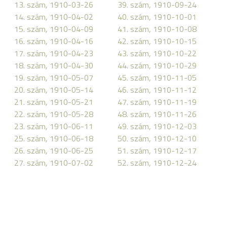
13. szám, 1910-03-26
39. szám, 1910-09-24
14. szám, 1910-04-02
40. szám, 1910-10-01
15. szám, 1910-04-09
41. szám, 1910-10-08
16. szám, 1910-04-16
42. szám, 1910-10-15
17. szám, 1910-04-23
43. szám, 1910-10-22
18. szám, 1910-04-30
44. szám, 1910-10-29
19. szám, 1910-05-07
45. szám, 1910-11-05
20. szám, 1910-05-14
46. szám, 1910-11-12
21. szám, 1910-05-21
47. szám, 1910-11-19
22. szám, 1910-05-28
48. szám, 1910-11-26
23. szám, 1910-06-11
49. szám, 1910-12-03
25. szám, 1910-06-18
50. szám, 1910-12-10
26. szám, 1910-06-25
51. szám, 1910-12-17
27. szám, 1910-07-02
52. szám, 1910-12-24