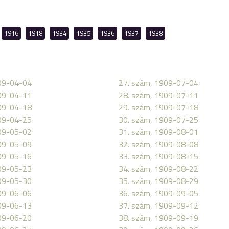
1916
1918
1934
1935
1936
1937
1938
09-04-04
27. szám, 1909-07-04
09-04-11
28. szám, 1909-07-11
09-04-18
29. szám, 1909-07-18
09-04-25
30. szám, 1909-07-25
09-05-02
31. szám, 1909-08-01
09-05-09
32. szám, 1909-08-08
09-05-16
33. szám, 1909-08-15
09-05-23
34. szám, 1909-08-22
09-05-30
35. szám, 1909-08-29
09-06-06
36. szám, 1909-09-05
09-06-13
37. szám, 1909-09-12
09-06-20
38. szám, 1909-09-19