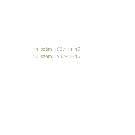
11. szám, 1937-11-15
12. szám, 1937-12-15