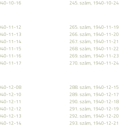
1940-10-16
245. szám, 1940-10-24
1940-11-12
265. szám, 1940-11-19
1940-11-13
266. szám, 1940-11-20
1940-11-14
267. szám, 1940-11-21
1940-11-15
268. szám, 1940-11-22
1940-11-16
269. szám, 1940-11-23
1940-11-17
270. szám, 1940-11-24
1940-12-08
288. szám, 1940-12-15
1940-12-10
289. szám, 1940-12-17
1940-12-11
290. szám, 1940-12-18
1940-12-12
291. szám, 1940-12-19
1940-12-13
292. szám, 1940-12-20
1940-12-14
293. szám, 1940-12-21