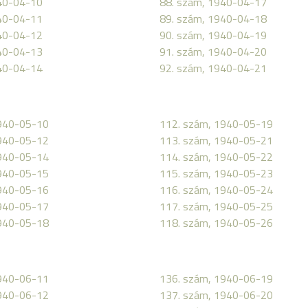
40-04-10
88. szám, 1940-04-17
40-04-11
89. szám, 1940-04-18
40-04-12
90. szám, 1940-04-19
40-04-13
91. szám, 1940-04-20
40-04-14
92. szám, 1940-04-21
1940-05-10
112. szám, 1940-05-19
1940-05-12
113. szám, 1940-05-21
1940-05-14
114. szám, 1940-05-22
1940-05-15
115. szám, 1940-05-23
1940-05-16
116. szám, 1940-05-24
1940-05-17
117. szám, 1940-05-25
1940-05-18
118. szám, 1940-05-26
1940-06-11
136. szám, 1940-06-19
1940-06-12
137. szám, 1940-06-20