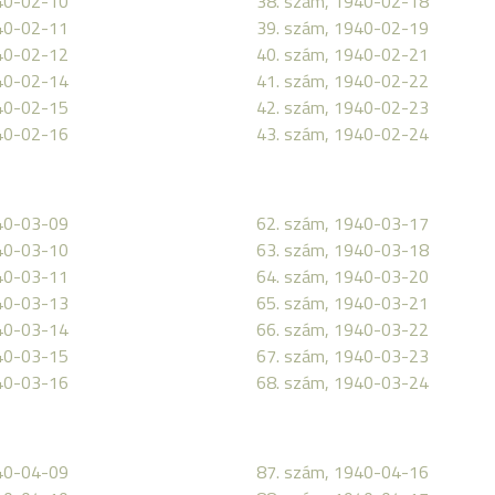
40-02-10
38. szám, 1940-02-18
40-02-11
39. szám, 1940-02-19
40-02-12
40. szám, 1940-02-21
40-02-14
41. szám, 1940-02-22
40-02-15
42. szám, 1940-02-23
40-02-16
43. szám, 1940-02-24
40-03-09
62. szám, 1940-03-17
40-03-10
63. szám, 1940-03-18
40-03-11
64. szám, 1940-03-20
40-03-13
65. szám, 1940-03-21
40-03-14
66. szám, 1940-03-22
40-03-15
67. szám, 1940-03-23
40-03-16
68. szám, 1940-03-24
40-04-09
87. szám, 1940-04-16