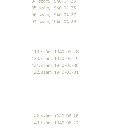
94. szám, 1940-04-25
95. szám, 1940-04-26
96. szám, 1940-04-27
97. szám, 1940-04-28
119. szám, 1940-05-28
120. szám, 1940-05-29
121. szám, 1940-05-30
122. szám, 1940-05-31
142. szám, 1940-06-26
143. szám, 1940-06-27