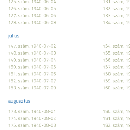
125. szám, 1940-06-04
131. szám, 
126. szám, 1940-06-05
132. szám, 
127. szám, 1940-06-06
133. szám, 
128. szám, 1940-06-08
134. szám, 
július
147. szám, 1940-07-02
154. szám, 
148. szám, 1940-07-03
155. szám, 
149. szám, 1940-07-04
156. szám, 
150. szám, 1940-07-05
157. szám, 
151. szám, 1940-07-06
158. szám, 
152. szám, 1940-07-07
159. szám, 
153. szám, 1940-07-09
160. szám, 
augusztus
173. szám, 1940-08-01
180. szám, 
174. szám, 1940-08-02
181. szám, 
175. szám, 1940-08-03
182. szám, 