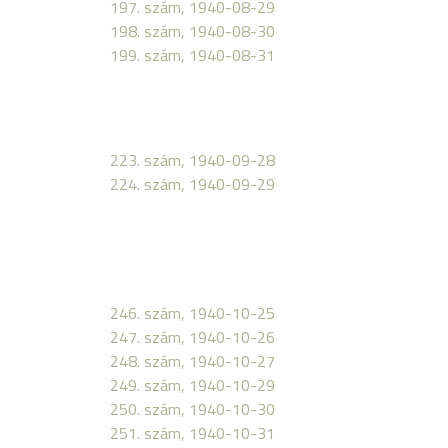
197. szám, 1940-08-29
198. szám, 1940-08-30
199. szám, 1940-08-31
223. szám, 1940-09-28
224. szám, 1940-09-29
246. szám, 1940-10-25
247. szám, 1940-10-26
248. szám, 1940-10-27
249. szám, 1940-10-29
250. szám, 1940-10-30
251. szám, 1940-10-31