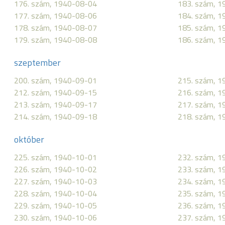
176. szám, 1940-08-04
183. szám, 
177. szám, 1940-08-06
184. szám, 
178. szám, 1940-08-07
185. szám, 
179. szám, 1940-08-08
186. szám, 
szeptember
200. szám, 1940-09-01
215. szám, 
212. szám, 1940-09-15
216. szám, 
213. szám, 1940-09-17
217. szám, 
214. szám, 1940-09-18
218. szám, 
október
225. szám, 1940-10-01
232. szám, 
226. szám, 1940-10-02
233. szám, 
227. szám, 1940-10-03
234. szám, 
228. szám, 1940-10-04
235. szám, 
229. szám, 1940-10-05
236. szám, 
230. szám, 1940-10-06
237. szám, 