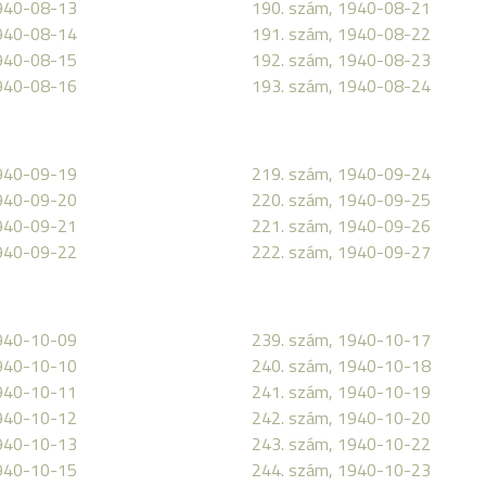
1940-08-13
190. szám, 1940-08-21
1940-08-14
191. szám, 1940-08-22
1940-08-15
192. szám, 1940-08-23
1940-08-16
193. szám, 1940-08-24
1940-09-19
219. szám, 1940-09-24
1940-09-20
220. szám, 1940-09-25
1940-09-21
221. szám, 1940-09-26
1940-09-22
222. szám, 1940-09-27
1940-10-09
239. szám, 1940-10-17
1940-10-10
240. szám, 1940-10-18
1940-10-11
241. szám, 1940-10-19
1940-10-12
242. szám, 1940-10-20
1940-10-13
243. szám, 1940-10-22
1940-10-15
244. szám, 1940-10-23