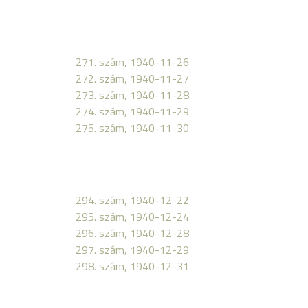
271. szám, 1940-11-26
272. szám, 1940-11-27
273. szám, 1940-11-28
274. szám, 1940-11-29
275. szám, 1940-11-30
294. szám, 1940-12-22
295. szám, 1940-12-24
296. szám, 1940-12-28
297. szám, 1940-12-29
298. szám, 1940-12-31