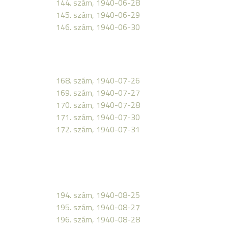
144. szám, 1940-06-28
145. szám, 1940-06-29
146. szám, 1940-06-30
168. szám, 1940-07-26
169. szám, 1940-07-27
170. szám, 1940-07-28
171. szám, 1940-07-30
172. szám, 1940-07-31
194. szám, 1940-08-25
195. szám, 1940-08-27
196. szám, 1940-08-28