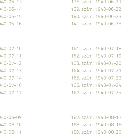
1940-06-13
138. szám, 1940-06-21
1940-06-14
139. szám, 1940-06-22
1940-06-15
140. szám, 1940-06-23
1940-06-16
141. szám, 1940-06-25
1940-07-10
161. szám, 1940-07-18
1940-07-11
162. szám, 1940-07-19
1940-07-12
163. szám, 1940-07-20
1940-07-13
164. szám, 1940-07-21
1940-07-14
165. szám, 1940-07-23
1940-07-16
166. szám, 1940-07-24
1940-07-17
167. szám, 1940-07-25
1940-08-09
187. szám, 1940-08-17
1940-08-10
188. szám, 1940-08-18
1940-08-11
189. szám, 1940-08-20