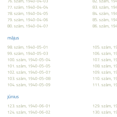
76. szám, 1940-04-03
82. szám, 19
77. szám, 1940-04-04
83. szám, 19
78. szám, 1940-04-05
84. szám, 19
79. szám, 1940-04-06
85. szám, 19
80. szám, 1940-04-07
86. szám, 19
május
98. szám, 1940-05-01
105. szám, 
99. szám, 1940-05-03
106. szám, 
100. szám, 1940-05-04
107. szám, 
101. szám, 1940-05-05
108. szám, 
102. szám, 1940-05-07
109. szám, 
103. szám, 1940-05-08
110. szám, 
104. szám, 1940-05-09
111. szám, 
június
123. szám, 1940-06-01
129. szám, 
124. szám, 1940-06-02
130. szám, 