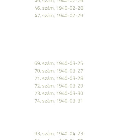
45. szám, 1940-02-26
46. szám, 1940-02-28
47. szám, 1940-02-29
69. szám, 1940-03-25
70. szám, 1940-03-27
71. szám, 1940-03-28
72. szám, 1940-03-29
73. szám, 1940-03-30
74. szám, 1940-03-31
93. szám, 1940-04-23