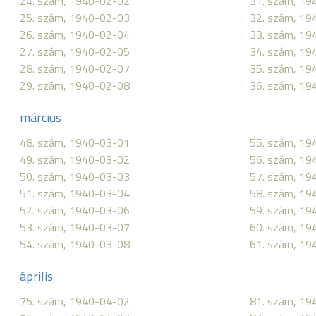
24. szám, 1940-02-02
31. szám, 19
25. szám, 1940-02-03
32. szám, 19
26. szám, 1940-02-04
33. szám, 19
27. szám, 1940-02-05
34. szám, 19
28. szám, 1940-02-07
35. szám, 19
29. szám, 1940-02-08
36. szám, 19
március
48. szám, 1940-03-01
55. szám, 19
49. szám, 1940-03-02
56. szám, 19
50. szám, 1940-03-03
57. szám, 19
51. szám, 1940-03-04
58. szám, 19
52. szám, 1940-03-06
59. szám, 19
53. szám, 1940-03-07
60. szám, 19
54. szám, 1940-03-08
61. szám, 19
április
75. szám, 1940-04-02
81. szám, 19