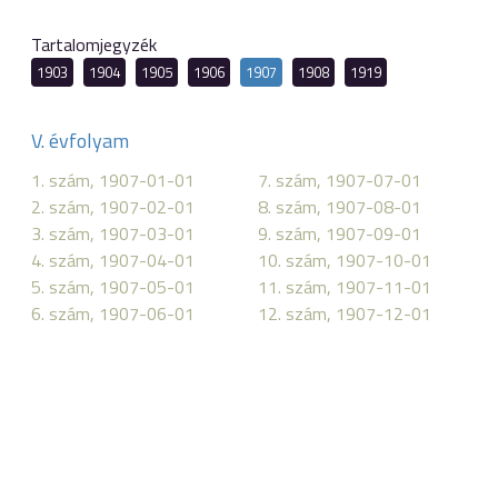
Tartalomjegyzék
1903
1904
1905
1906
1907
1908
1919
V. évfolyam
1. szám, 1907-01-01
7. szám, 1907-07-01
2. szám, 1907-02-01
8. szám, 1907-08-01
3. szám, 1907-03-01
9. szám, 1907-09-01
4. szám, 1907-04-01
10. szám, 1907-10-01
5. szám, 1907-05-01
11. szám, 1907-11-01
6. szám, 1907-06-01
12. szám, 1907-12-01