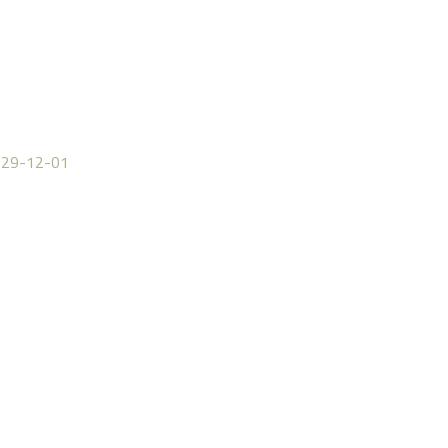
929-12-01