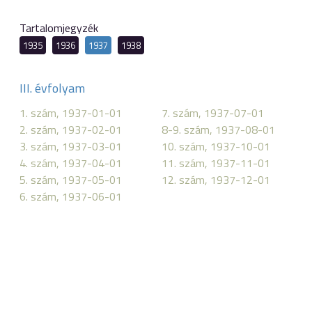
Tartalomjegyzék
1935
1936
1937
1938
III. évfolyam
1. szám, 1937-01-01
7. szám, 1937-07-01
2. szám, 1937-02-01
8-9. szám, 1937-08-01
3. szám, 1937-03-01
10. szám, 1937-10-01
4. szám, 1937-04-01
11. szám, 1937-11-01
5. szám, 1937-05-01
12. szám, 1937-12-01
6. szám, 1937-06-01